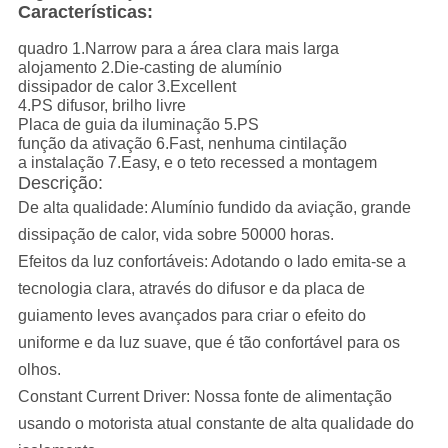
Características:
quadro 1.Narrow para a área clara mais larga
alojamento 2.Die-casting de alumínio
dissipador de calor 3.Excellent
4.PS difusor, brilho livre
Placa de guia da iluminação 5.PS
função da ativação 6.Fast, nenhuma cintilação
a instalação 7.Easy, e o teto recessed a montagem
Descrição:
De alta qualidade: Alumínio fundido da aviação, grande
dissipação de
calor, vida sobre 50000 horas.
Efeitos da luz confortáveis: Adotando o lado emita-se a
tecnologia clara, através do difusor e da placa de
guiamento leves avançados para criar o efeito do
uniforme e da luz suave, que é tão confortável para os
olhos.
Constant Current Driver: Nossa fonte de alimentação
usando o motorista atual constante de alta qualidade do