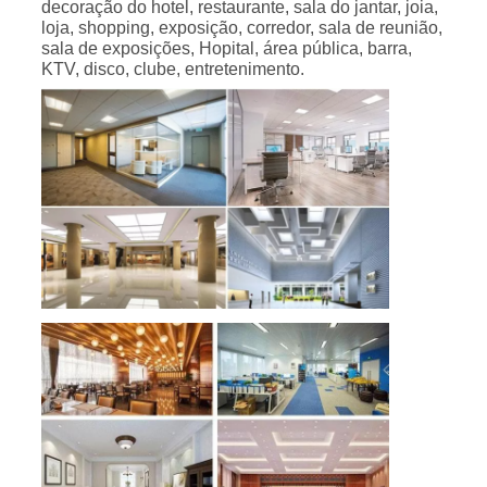
decoração do hotel, restaurante, sala do jantar, joia,
loja, shopping, exposição, corredor, sala de reunião,
sala de exposições, Hopital, área pública, barra,
KTV, disco, clube, entretenimento.