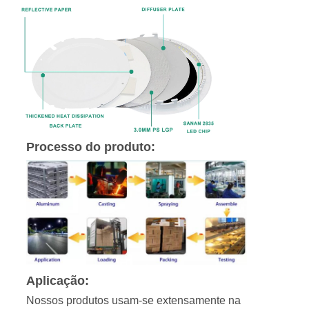
Processo do produto:
Aplicação:
Nossos produtos usam-se extensamente na