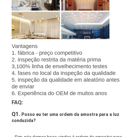
Vantagens
1. fábrica - preço competitivo
2. inspeção restrita da matéria prima
3,100% linha de envelhecimento testes
4. fases no local da inspeção da qualidade
5. inspeção da qualidade em aleatório antes
de enviar
6. Experiência do OEM de muitos anos
FAQ:
Q1.
Posso eu ter uma ordem da amostra para a luz
conduzida?