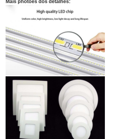
Mais photoes dos detalhes: