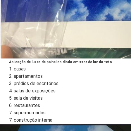
Aplicação de luzes de painel do diodo emissor de luz do teto
1. casas
2. apartamentos
3. prédios de escritórios
4. salas de exposições
5. sala de visitas
6. restaurantes
7. supermercados
7. construção interna