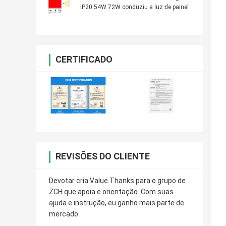
IP20 54W 72W conduziu a luz de painel
CERTIFICADO
REVISÕES DO CLIENTE
Devotar cria Value.Thanks para o grupo de
ZCH que apoia e orientação. Com suas
ajuda e instrução, eu ganho mais parte de
mercado.