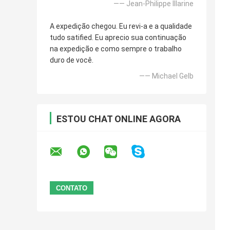
—— Jean-Philippe Illarine
A expedição chegou. Eu revi-a e a qualidade
tudo satified. Eu aprecio sua continuação
na expedição e como sempre o trabalho
duro de você.
—— Michael Gelb
ESTOU CHAT ONLINE AGORA