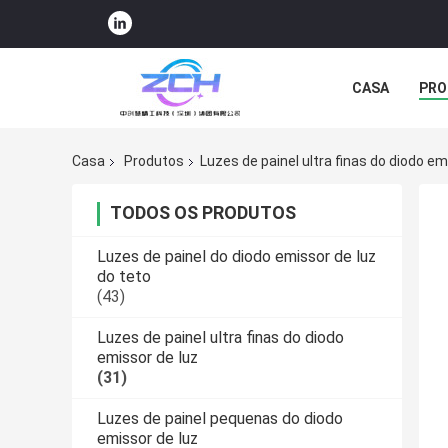
CASA
PRO
COMPRA EM L
Casa
Produtos
Luzes de painel ultra finas do diodo em
TODOS OS PRODUTOS
Luzes de painel do diodo emissor de luz
do teto
(43)
Luzes de painel ultra finas do diodo
emissor de luz
(31)
Luzes de painel pequenas do diodo
emissor de luz